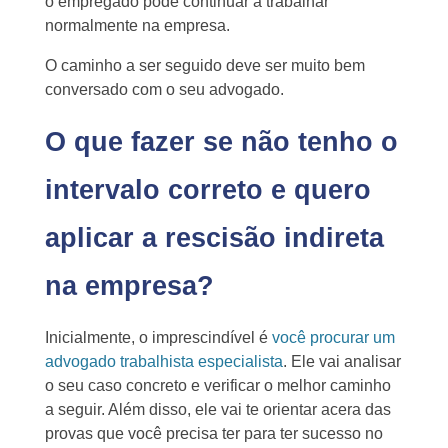
o empregado pode continuar a trabalhar
normalmente na empresa.
O caminho a ser seguido deve ser muito bem
conversado com o seu advogado.
O que fazer se não tenho o
intervalo correto e quero
aplicar a rescisão indireta
na empresa?
Inicialmente, o imprescindível é
você procurar um
advogado trabalhista especialista
. Ele vai analisar
o seu caso concreto e verificar o melhor caminho
a seguir. Além disso, ele vai te orientar acera das
provas que você precisa ter para ter sucesso no