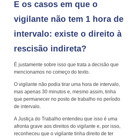
E os casos em que o
vigilante não tem 1 hora de
intervalo: existe o direito à
rescisão indireta?
É justamente sobre isso que trata a decisão que
mencionamos no começo do texto.
O vigilante não podia tirar uma hora de intervalo,
mas apenas 30 minutos e, mesmo assim, tinha
que permanecer no posto de trabalho no período
de intervalo.
A Justiça do Trabalho entendeu que isso é uma
afronta grave aos direitos do vigilante e, por isso,
reconheceu que o vigilante tinha direito de ter