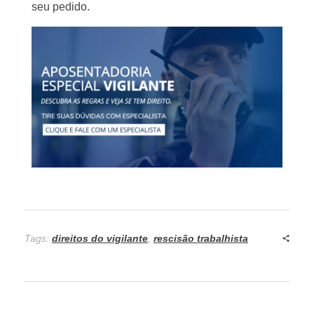
seu pedido.
Tags:
direitos do vigilante
,
rescisão trabalhista