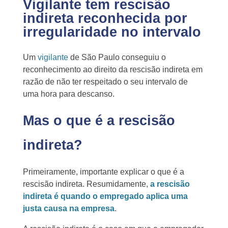
Vigilante tem rescisão
indireta reconhecida por
irregularidade no intervalo
Um
vigilante
de São Paulo conseguiu o
reconhecimento ao direito da rescisão indireta em
razão de não ter respeitado o seu intervalo de
uma hora para descanso.
Mas o que é a rescisão
indireta?
Primeiramente, importante explicar o que é a
rescisão indireta. Resumidamente,
a rescisão
indireta é quando o empregado aplica uma
justa causa na empresa
.