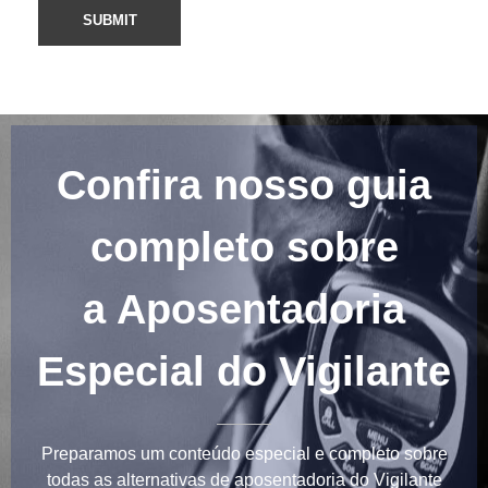
Confira nosso guia
completo sobre
a Aposentadoria
Especial do Vigilante
Preparamos um conteúdo especial e completo sobre
todas as alternativas de aposentadoria do Vigilante