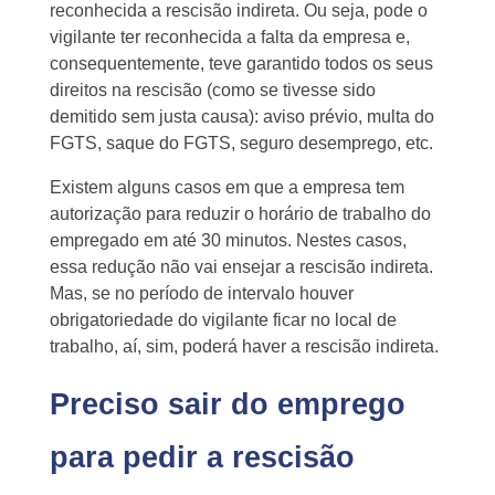
reconhecida a rescisão indireta. Ou seja, pode o
vigilante ter reconhecida a falta da empresa e,
consequentemente, teve garantido todos os seus
direitos na rescisão (como se tivesse sido
demitido sem justa causa): aviso prévio, multa do
FGTS, saque do FGTS, seguro desemprego, etc.
Existem alguns casos em que a empresa tem
autorização para reduzir o horário de trabalho do
empregado em até 30 minutos. Nestes casos,
essa redução não vai ensejar a rescisão indireta.
Mas, se no período de intervalo houver
obrigatoriedade do vigilante ficar no local de
trabalho, aí, sim, poderá haver a rescisão indireta.
Preciso sair do emprego
para pedir a rescisão