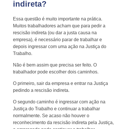
indireta?
Essa questão é muito importante na prática.
Muitos trabalhadores acham que para pedir a
rescisão indireta (ou dar a justa causa na
empresa), é necessário parar de trabalhar e
depois ingressar com uma ação na Justiça do
Trabalho.
Não é bem assim que precisa ser feito. O
trabalhador pode escolher dois caminhos.
O primeiro, sair da empresa e entrar na Justiça
pedindo a rescisão indireta.
O segundo caminho é ingressar com ação na
Justiça do Trabalho e continuar a trabalhar
normalmente. Se acaso não houver o
reconhecimento da rescisão indireta pela Justiça,