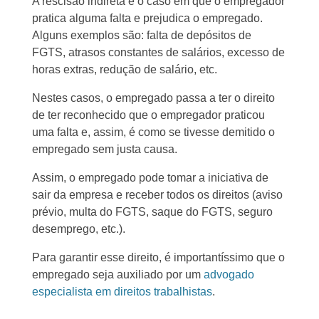
A rescisão indireta é o caso em que o empregador
pratica alguma falta e prejudica o empregado.
Alguns exemplos são: falta de depósitos de
FGTS, atrasos constantes de salários, excesso de
horas extras, redução de salário, etc.
Nestes casos, o empregado passa a ter o direito
de ter reconhecido que o empregador praticou
uma falta e, assim, é como se tivesse demitido o
empregado sem justa causa.
Assim, o empregado pode tomar a iniciativa de
sair da empresa e receber todos os direitos (aviso
prévio, multa do FGTS, saque do FGTS, seguro
desemprego, etc.).
Para garantir esse direito, é importantíssimo que o
empregado seja auxiliado por um
advogado
especialista em direitos trabalhistas
.