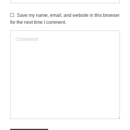
Save my name, email, and website in this browser
for the next time I comment.