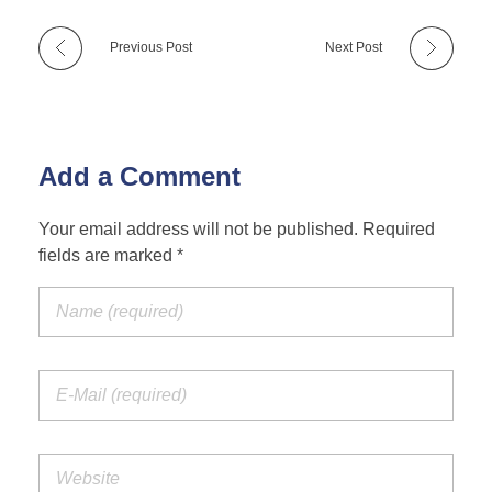
Previous Post
Next Post
Add a Comment
Your email address will not be published. Required
fields are marked *