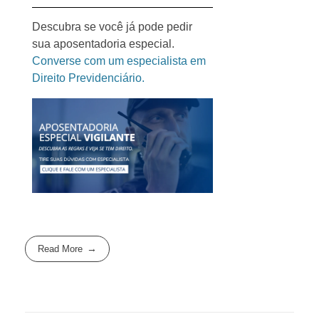
Descubra se você já pode pedir
sua aposentadoria especial.
Converse com um especialista em
Direito Previdenciário.
Read More