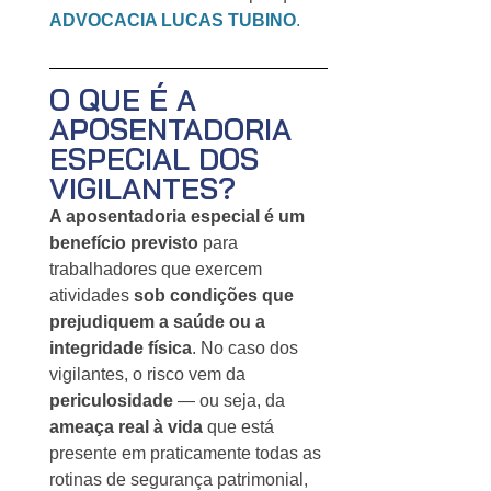
ADVOCACIA LUCAS TUBINO
.
O QUE É A
APOSENTADORIA
ESPECIAL DOS
VIGILANTES?
A aposentadoria especial é um
benefício previsto
para
trabalhadores que exercem
atividades
sob condições que
prejudiquem a saúde ou a
integridade física
. No caso dos
vigilantes, o risco vem da
periculosidade
— ou seja, da
ameaça real à vida
que está
presente em praticamente todas as
rotinas de segurança patrimonial,