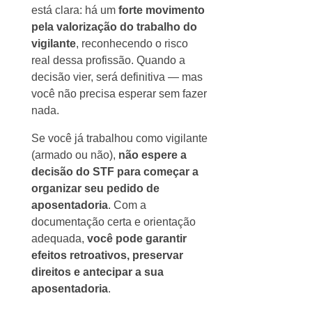
está clara: há um
forte movimento
pela valorização do trabalho do
vigilante
, reconhecendo o risco
real dessa profissão. Quando a
decisão vier, será definitiva — mas
você não precisa esperar sem fazer
nada.
Se você já trabalhou como vigilante
(armado ou não),
não espere a
decisão do STF para começar a
organizar seu pedido de
aposentadoria
. Com a
documentação certa e orientação
adequada,
você pode garantir
efeitos retroativos, preservar
direitos e antecipar a sua
aposentadoria
.