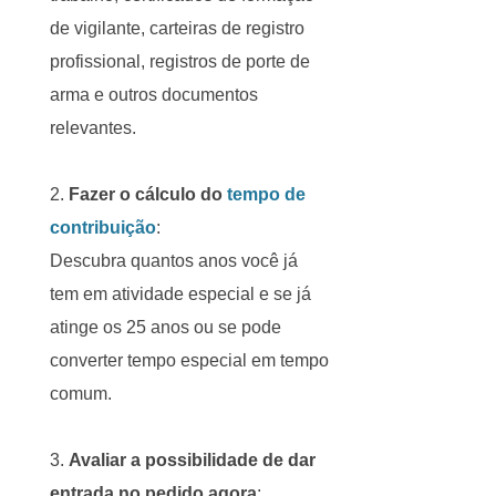
de vigilante, carteiras de registro
profissional, registros de porte de
arma e outros documentos
relevantes.
Fazer o cálculo do
tempo de
contribuição
:
Descubra quantos anos você já
tem em atividade especial e se já
atinge os 25 anos ou se pode
converter tempo especial em tempo
comum.
Avaliar a possibilidade de dar
entrada no pedido agora
: