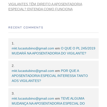
VIGILANTES TÊM DIREITO A APOSENTADORIA
ESPECIAL? ENTENDA COMO FUNCIONA
RECENT COMMENTS
mkt.lucastubino@gmail.com
em
O QUE O PL 245/2019
MUDARÁ NA APOSENTADORIA DO VIGILANTE?
mkt.lucastubino@gmail.com
em
POR QUE A
APOSENTADORIA ESPECIAL INTERESSA TANTO
AOS VIGILANTES?
mkt.lucastubino@gmail.com
em
TEVE ALGUMA
MUDANÇA NA APOSENTADORIA ESPECIAL DO