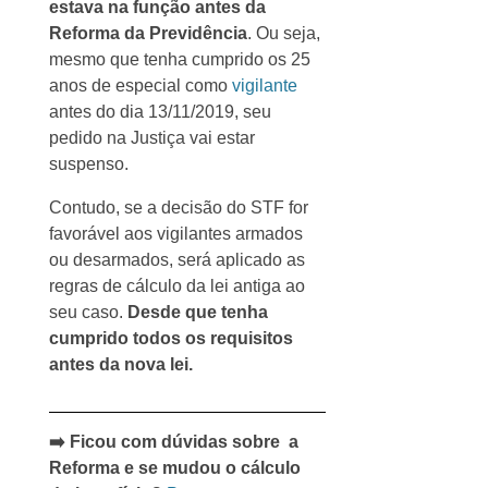
estava na função antes da
Reforma da Previdência
. Ou seja,
mesmo que tenha cumprido os 25
anos de especial como
vigilante
antes do dia 13/11/2019, seu
pedido na Justiça vai estar
suspenso.
Contudo, se a decisão do STF for
favorável aos vigilantes armados
ou desarmados, será aplicado as
regras de cálculo da lei antiga ao
seu caso.
Desde que tenha
cumprido todos os requisitos
antes da nova lei.
➡️ Ficou com dúvidas sobre a
Reforma e se mudou o cálculo