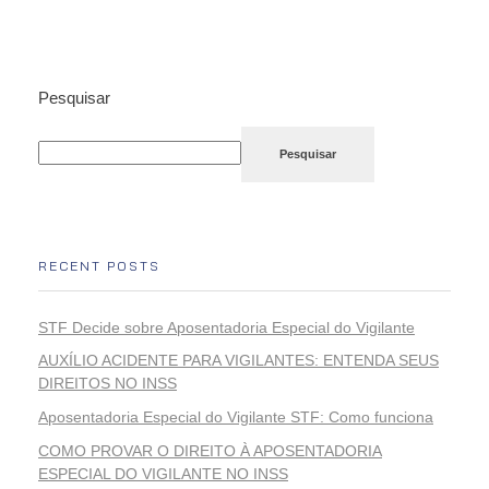
Pesquisar
Pesquisar
RECENT POSTS
STF Decide sobre Aposentadoria Especial do Vigilante
AUXÍLIO ACIDENTE PARA VIGILANTES: ENTENDA SEUS
DIREITOS NO INSS
Aposentadoria Especial do Vigilante STF: Como funciona
COMO PROVAR O DIREITO À APOSENTADORIA
ESPECIAL DO VIGILANTE NO INSS