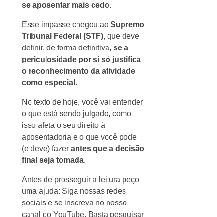
se aposentar mais cedo
.
Esse impasse chegou ao
Supremo
Tribunal Federal (STF)
, que deve
definir, de forma definitiva,
se a
periculosidade por si só justifica
o reconhecimento da atividade
como especial
.
No texto de hoje, você vai entender
o que está sendo julgado, como
isso afeta o seu direito à
aposentadoria e o que você pode
(e deve) fazer
antes que a decisão
final seja tomada
.
Antes de prosseguir a leitura peço
uma ajuda: Siga nossas redes
sociais e se inscreva no nosso
canal do YouTube. Basta pesquisar