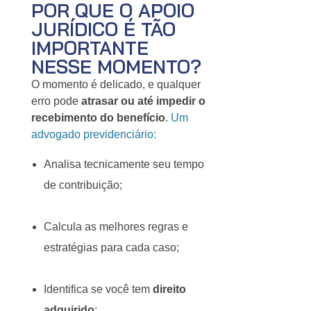
POR QUE O APOIO
JURÍDICO É TÃO
IMPORTANTE
NESSE MOMENTO?
O momento é delicado, e qualquer
erro pode
atrasar ou até impedir o
recebimento do benefício
.
Um
advogado previdenciário:
Analisa tecnicamente seu tempo
de contribuição;
Calcula as melhores regras e
estratégias para cada caso;
Identifica se você tem
direito
adquirido
;