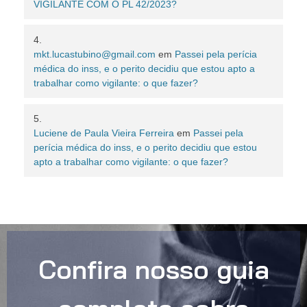
VIGILANTE COM O PL 42/2023?
mkt.lucastubino@gmail.com
em
Passei pela perícia
médica do inss, e o perito decidiu que estou apto a
trabalhar como vigilante: o que fazer?
Luciene de Paula Vieira Ferreira
em
Passei pela
perícia médica do inss, e o perito decidiu que estou
apto a trabalhar como vigilante: o que fazer?
Confira nosso guia