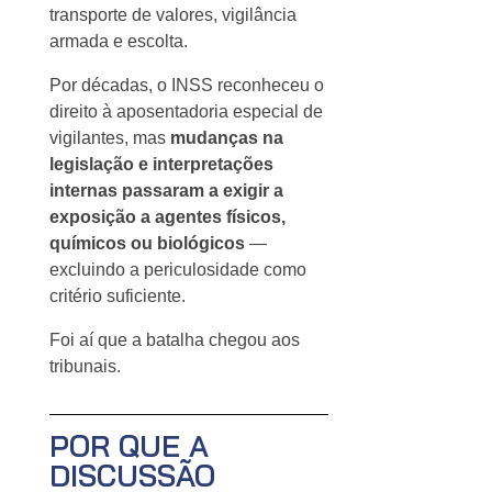
transporte de valores, vigilância
armada e escolta.
Por décadas, o INSS reconheceu o
direito à aposentadoria especial de
vigilantes, mas
mudanças na
legislação e interpretações
internas passaram a exigir a
exposição a agentes físicos,
químicos ou biológicos
—
excluindo a periculosidade como
critério suficiente.
Foi aí que a batalha chegou aos
tribunais.
POR QUE A
DISCUSSÃO