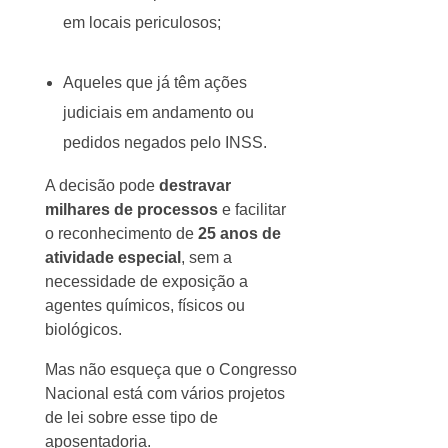
em locais periculosos;
Aqueles que já têm ações
judiciais em andamento ou
pedidos negados pelo INSS.
A decisão pode
destravar
milhares de processos
e facilitar
o reconhecimento de
25 anos de
atividade especial
, sem a
necessidade de exposição a
agentes químicos, físicos ou
biológicos.
Mas não esqueça que o Congresso
Nacional está com vários projetos
de lei sobre esse tipo de
aposentadoria.