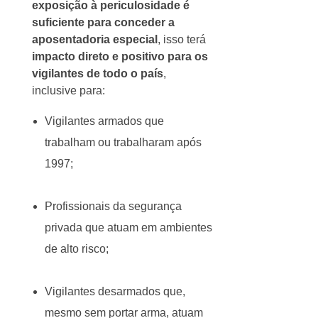
exposição à periculosidade é
suficiente para conceder a
aposentadoria especial
, isso terá
impacto direto e positivo para os
vigilantes de todo o país
,
inclusive para:
Vigilantes armados que
trabalham ou trabalharam após
1997;
Profissionais da segurança
privada que atuam em ambientes
de alto risco;
Vigilantes desarmados que,
mesmo sem portar arma, atuam