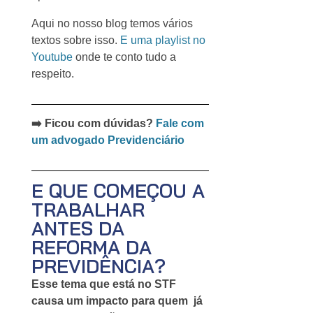
Aqui no nosso blog temos vários
textos sobre isso.
E uma playlist no
Youtube
onde te conto tudo a
respeito.
➡️ Ficou com dúvidas?
Fale com
um advogado Previdenciário
E QUE COMEÇOU A
TRABALHAR
ANTES DA
REFORMA DA
PREVIDÊNCIA?
Esse tema que está no STF
causa um impacto para quem já