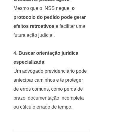
Mesmo que o INSS negue,
o
protocolo do pedido pode gerar
efeitos retroativos
e facilitar uma
futura ação judicial.
Buscar orientação jurídica
especializada
:
Um advogado previdenciário pode
antecipar caminhos e te proteger
de erros comuns, como perda de
prazo, documentação incompleta
ou cálculo errado de tempo.