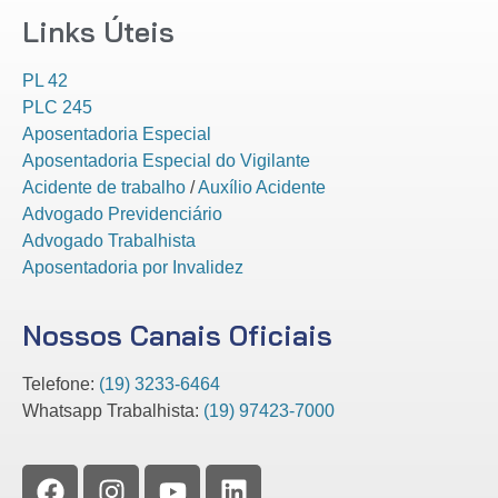
Links Úteis
PL 42
PLC 245
Aposentadoria Especial
Aposentadoria Especial do Vigilante
Acidente de trabalho
/
Auxílio Acidente
Advogado Previdenciário
Advogado Trabalhista
Aposentadoria por Invalidez
Nossos Canais Oficiais
Telefone:
(19) 3233-6464
Whatsapp Trabalhista:
(19) 97423-7000