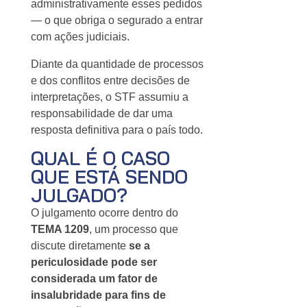
administrativamente esses pedidos
— o que obriga o segurado a entrar
com ações judiciais.
Diante da quantidade de processos
e dos conflitos entre decisões de
interpretações, o STF assumiu a
responsabilidade de dar uma
resposta definitiva para o país todo.
QUAL É O CASO
QUE ESTÁ SENDO
JULGADO?
O julgamento ocorre dentro do
TEMA 1209
, um processo que
discute diretamente
se a
periculosidade pode ser
considerada um fator de
insalubridade para fins de