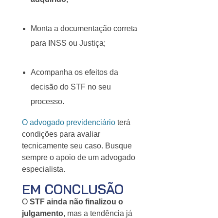
Monta a documentação correta
para INSS ou Justiça;
Acompanha os efeitos da
decisão do STF no seu
processo.
O advogado previdenciário
terá
condições para avaliar
tecnicamente seu caso. Busque
sempre o apoio de um advogado
especialista.
EM CONCLUSÃO
O
STF ainda não finalizou o
julgamento
, mas a tendência já